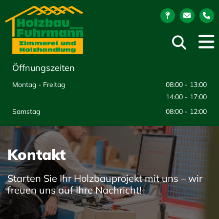
Öffnungszeiten
Montag - Freitag
08:00 - 13:00
14:00 - 17:00
Samstag
08:00 - 12:00
Kontakt
Starten Sie Ihr Holzbauprojekt mit uns – wir
freuen uns auf Ihre Nachricht!