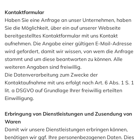
Kontaktformular
Haben Sie eine Anfrage an unser Unternehmen, haben
Sie die Möglichkeit, über ein auf unserer Webseite
bereitgestelltes Kontaktformular mit uns Kontakt
aufnehmen. Die Angabe einer gültigen E-Mail-Adresse
wird gefordert, damit wir wissen, von wem die Anfrage
stammt und um diese beantworten zu können. Alle
weiteren Angaben sind freiwillig.
Die Datenverarbeitung zum Zwecke der
Kontaktaufnahme mit uns erfolgt nach Art. 6 Abs. 1 S. 1
lit. a DSGVO auf Grundlage Ihrer freiwillig erteilten
Einwilligung.
Erbringung von Dienstleistungen und Zusendung von
Waren
Damit wir unsere Dienstleistungen erbringen können,
benötigen wir ggf. Ihre personenbezogenen Daten. Dies