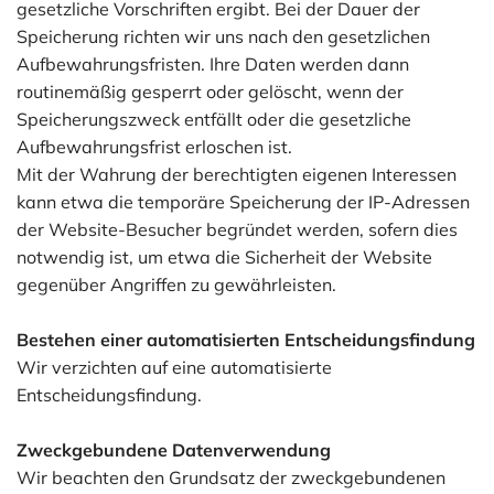
gesetzliche Vorschriften ergibt. Bei der Dauer der
Speicherung richten wir uns nach den gesetzlichen
Aufbewahrungsfristen. Ihre Daten werden dann
routinemäßig gesperrt oder gelöscht, wenn der
Speicherungszweck entfällt oder die gesetzliche
Aufbewahrungsfrist erloschen ist.
Mit der Wahrung der berechtigten eigenen Interessen
kann etwa die temporäre Speicherung der IP-Adressen
der Website-Besucher begründet werden, sofern dies
notwendig ist, um etwa die Sicherheit der Website
gegenüber Angriffen zu gewährleisten.
Bestehen einer automatisierten Entscheidungsfindung
Wir verzichten auf eine automatisierte
Entscheidungsfindung.
Zweckgebundene Datenverwendung
Wir beachten den Grundsatz der zweckgebundenen