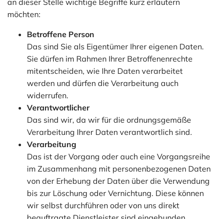
an dieser Stelle wichtige Begriffe kurz erläutern
möchten:
Betroffene Person
Das sind Sie als Eigentümer Ihrer eigenen Daten.
Sie dürfen im Rahmen Ihrer Betroffenenrechte
mitentscheiden, wie Ihre Daten verarbeitet
werden und dürfen die Verarbeitung auch
widerrufen.
Verantwortlicher
Das sind wir, da wir für die ordnungsgemäße
Verarbeitung Ihrer Daten verantwortlich sind.
Verarbeitung
Das ist der Vorgang oder auch eine Vorgangsreihe
im Zusammenhang mit personenbezogenen Daten
von der Erhebung der Daten über die Verwendung
bis zur Löschung oder Vernichtung. Diese können
wir selbst durchführen oder von uns direkt
beauftragte Dienstleister sind eingebunden.