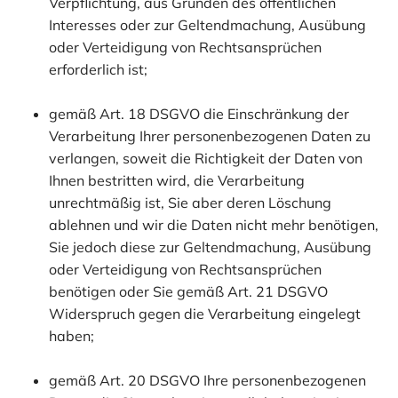
Verpflichtung, aus Gründen des öffentlichen
Interesses oder zur Geltendmachung, Ausübung
oder Verteidigung von Rechtsansprüchen
erforderlich ist;
gemäß Art. 18 DSGVO die Einschränkung der
Verarbeitung Ihrer personenbezogenen Daten zu
verlangen, soweit die Richtigkeit der Daten von
Ihnen bestritten wird, die Verarbeitung
unrechtmäßig ist, Sie aber deren Löschung
ablehnen und wir die Daten nicht mehr benötigen,
Sie jedoch diese zur Geltendmachung, Ausübung
oder Verteidigung von Rechtsansprüchen
benötigen oder Sie gemäß Art. 21 DSGVO
Widerspruch gegen die Verarbeitung eingelegt
haben;
gemäß Art. 20 DSGVO Ihre personenbezogenen