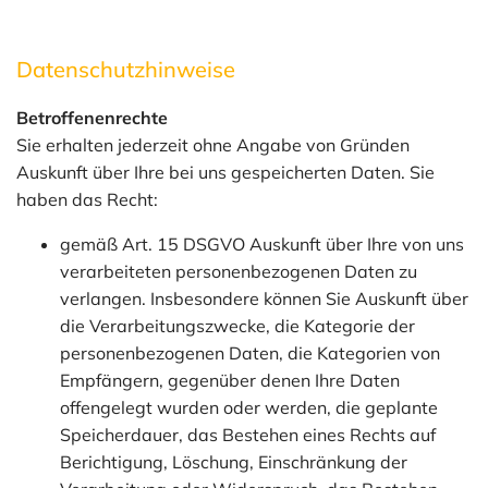
Datenschutzhinweise
Betroffenenrechte
Sie erhalten jederzeit ohne Angabe von Gründen
Auskunft über Ihre bei uns gespeicherten Daten. Sie
haben das Recht:
gemäß Art. 15 DSGVO Auskunft über Ihre von uns
verarbeiteten personenbezogenen Daten zu
verlangen. Insbesondere können Sie Auskunft über
die Verarbeitungszwecke, die Kategorie der
personenbezogenen Daten, die Kategorien von
Empfängern, gegenüber denen Ihre Daten
offengelegt wurden oder werden, die geplante
Speicherdauer, das Bestehen eines Rechts auf
Berichtigung, Löschung, Einschränkung der