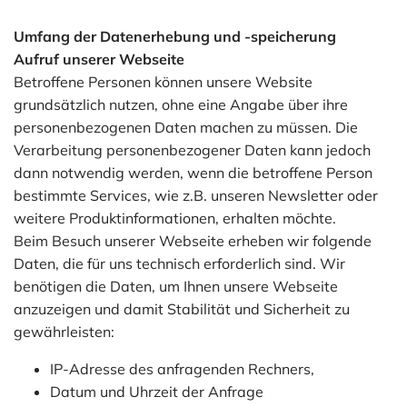
Umfang der Datenerhebung und -speicherung
Aufruf unserer Webseite
Betroffene Personen können unsere Website
grundsätzlich nutzen, ohne eine Angabe über ihre
personenbezogenen Daten machen zu müssen. Die
Verarbeitung personenbezogener Daten kann jedoch
dann notwendig werden, wenn die betroffene Person
bestimmte Services, wie z.B. unseren Newsletter oder
weitere Produktinformationen, erhalten möchte.
Beim Besuch unserer Webseite erheben wir folgende
Daten, die für uns technisch erforderlich sind. Wir
benötigen die Daten, um Ihnen unsere Webseite
anzuzeigen und damit Stabilität und Sicherheit zu
gewährleisten:
IP-Adresse des anfragenden Rechners,
Datum und Uhrzeit der Anfrage