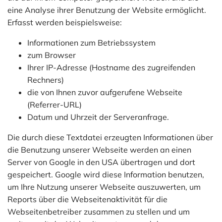
eine Analyse ihrer Benutzung der Website ermöglicht.
Erfasst werden beispielsweise:
Informationen zum Betriebssystem
zum Browser
Ihrer IP-Adresse (Hostname des zugreifenden
Rechners)
die von Ihnen zuvor aufgerufene Webseite
(Referrer-URL)
Datum und Uhrzeit der Serveranfrage.
Die durch diese Textdatei erzeugten Informationen über
die Benutzung unserer Webseite werden an einen
Server von Google in den USA übertragen und dort
gespeichert. Google wird diese Information benutzen,
um Ihre Nutzung unserer Webseite auszuwerten, um
Reports über die Webseitenaktivität für die
Webseitenbetreiber zusammen zu stellen und um