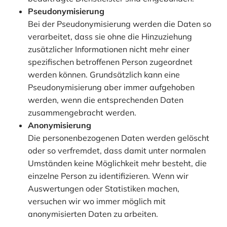
Pseudonymisierung
Bei der Pseudonymisierung werden die Daten so
verarbeitet, dass sie ohne die Hinzuziehung
zusätzlicher Informationen nicht mehr einer
spezifischen betroffenen Person zugeordnet
werden können. Grundsätzlich kann eine
Pseudonymisierung aber immer aufgehoben
werden, wenn die entsprechenden Daten
zusammengebracht werden.
Anonymisierung
Die personenbezogenen Daten werden gelöscht
oder so verfremdet, dass damit unter normalen
Umständen keine Möglichkeit mehr besteht, die
einzelne Person zu identifizieren. Wenn wir
Auswertungen oder Statistiken machen,
versuchen wir wo immer möglich mit
anonymisierten Daten zu arbeiten.