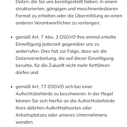
Daten, die Sie uns bereitgestellt haben, in einem
strukturierten, gängigen und maschinenlesbaren
Format zu erhalten oder die Übermittlung an einen
anderen Verantwortlichen zu verlangen;
gemäß Art. 7 Abs. 3 DSGVO Ihre einmal erteilte
Einwilligung jederzeit gegenüber uns zu
widerrufen. Dies hat zur Folge, dass wir die
Datenverarbeitung, die auf dieser Einwilligung
beruhte, für die Zukunft nicht mehr fortführen
dürfen und
gemäß Art. 77 DSGVO sich bei einer
Aufsichtsbehörde zu beschweren. In der Regel
können Sie sich hierfür an die Aufsichtsbehörde
Ihres üblichen Aufenthaltsortes oder
Arbeitsplatzes oder unseres Unternehmens
wenden.