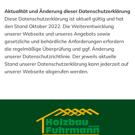
Aktualität und Änderung dieser Datenschutzerklärung
Diese Datenschutzerklärung ist aktuell gültig und hat
den Stand Oktober 2022. Die Weiterentwicklung
unserer Webseite und unseres Angebots sowie
gesetzliche und behördliche Anforderungen erfordern
die regelmäßige Überprüfung und ggf. Änderung
unserer Datenschutzrichtlinie. Der jeweils aktuelle
Stand unserer Datenschutzerklärung kann jederzeit auf
unserer Webseite abgerufen werden.