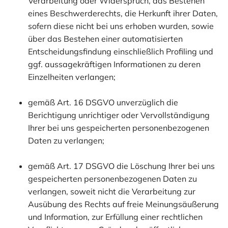
Verarbeitung oder Widerspruch, das Bestehen
eines Beschwerderechts, die Herkunft ihrer Daten,
sofern diese nicht bei uns erhoben wurden, sowie
über das Bestehen einer automatisierten
Entscheidungsfindung einschließlich Profiling und
ggf. aussagekräftigen Informationen zu deren
Einzelheiten verlangen;
gemäß Art. 16 DSGVO unverzüglich die
Berichtigung unrichtiger oder Vervollständigung
Ihrer bei uns gespeicherten personenbezogenen
Daten zu verlangen;
gemäß Art. 17 DSGVO die Löschung Ihrer bei uns
gespeicherten personenbezogenen Daten zu
verlangen, soweit nicht die Verarbeitung zur
Ausübung des Rechts auf freie Meinungsäußerung
und Information, zur Erfüllung einer rechtlichen