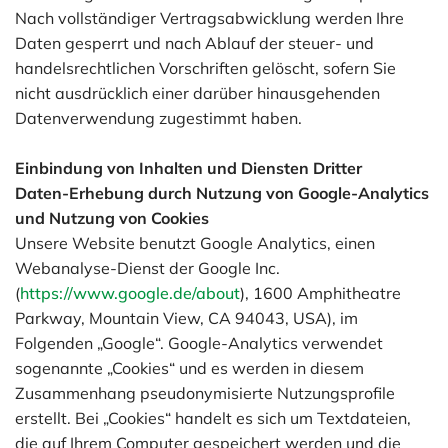
Nach vollständiger Vertragsabwicklung werden Ihre
Daten gesperrt und nach Ablauf der steuer- und
handelsrechtlichen Vorschriften gelöscht, sofern Sie
nicht ausdrücklich einer darüber hinausgehenden
Datenverwendung zugestimmt haben.
Einbindung von Inhalten und Diensten Dritter
Daten-Erhebung durch Nutzung von Google-Analytics
und Nutzung von Cookies
Unsere Website benutzt Google Analytics, einen
Webanalyse-Dienst der Google Inc.
(
https://www.google.de/about
), 1600 Amphitheatre
Parkway, Mountain View, CA 94043, USA), im
Folgenden „Google“. Google-Analytics verwendet
sogenannte „Cookies“ und es werden in diesem
Zusammenhang pseudonymisierte Nutzungsprofile
erstellt. Bei „Cookies“ handelt es sich um Textdateien,
die auf Ihrem Computer gespeichert werden und die