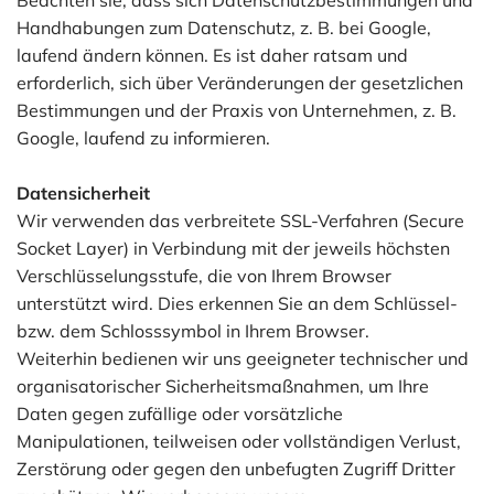
Beachten sie, dass sich Datenschutzbestimmungen und
Handhabungen zum Datenschutz, z. B. bei Google,
laufend ändern können. Es ist daher ratsam und
erforderlich, sich über Veränderungen der gesetzlichen
Bestimmungen und der Praxis von Unternehmen, z. B.
Google, laufend zu informieren.
Datensicherheit
Wir verwenden das verbreitete SSL-Verfahren (Secure
Socket Layer) in Verbindung mit der jeweils höchsten
Verschlüsselungsstufe, die von Ihrem Browser
unterstützt wird. Dies erkennen Sie an dem Schlüssel-
bzw. dem Schlosssymbol in Ihrem Browser.
Weiterhin bedienen wir uns geeigneter technischer und
organisatorischer Sicherheitsmaßnahmen, um Ihre
Daten gegen zufällige oder vorsätzliche
Manipulationen, teilweisen oder vollständigen Verlust,
Zerstörung oder gegen den unbefugten Zugriff Dritter