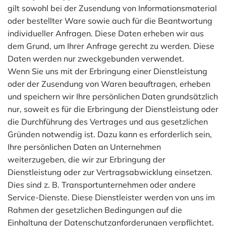
gilt sowohl bei der Zusendung von Informationsmaterial
oder bestellter Ware sowie auch für die Beantwortung
individueller Anfragen. Diese Daten erheben wir aus
dem Grund, um Ihrer Anfrage gerecht zu werden. Diese
Daten werden nur zweckgebunden verwendet.
Wenn Sie uns mit der Erbringung einer Dienstleistung
oder der Zusendung von Waren beauftragen, erheben
und speichern wir Ihre persönlichen Daten grundsätzlich
nur, soweit es für die Erbringung der Dienstleistung oder
die Durchführung des Vertrages und aus gesetzlichen
Gründen notwendig ist. Dazu kann es erforderlich sein,
Ihre persönlichen Daten an Unternehmen
weiterzugeben, die wir zur Erbringung der
Dienstleistung oder zur Vertragsabwicklung einsetzen.
Dies sind z. B. Transportunternehmen oder andere
Service-Dienste. Diese Dienstleister werden von uns im
Rahmen der gesetzlichen Bedingungen auf die
Einhaltung der Datenschutzanforderungen verpflichtet.