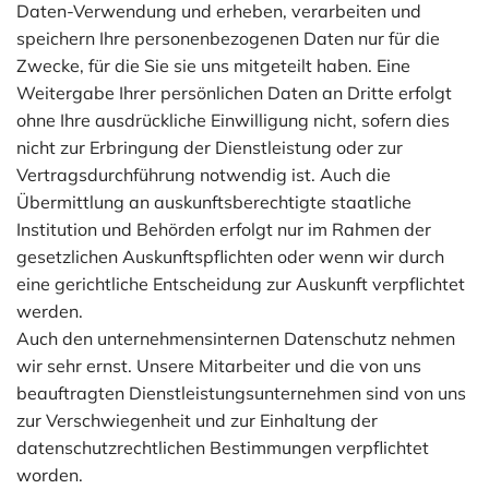
Daten-Verwendung und erheben, verarbeiten und
speichern Ihre personenbezogenen Daten nur für die
Zwecke, für die Sie sie uns mitgeteilt haben. Eine
Weitergabe Ihrer persönlichen Daten an Dritte erfolgt
ohne Ihre ausdrückliche Einwilligung nicht, sofern dies
nicht zur Erbringung der Dienstleistung oder zur
Vertragsdurchführung notwendig ist. Auch die
Übermittlung an auskunftsberechtigte staatliche
Institution und Behörden erfolgt nur im Rahmen der
gesetzlichen Auskunftspflichten oder wenn wir durch
eine gerichtliche Entscheidung zur Auskunft verpflichtet
werden.
Auch den unternehmensinternen Datenschutz nehmen
wir sehr ernst. Unsere Mitarbeiter und die von uns
beauftragten Dienstleistungsunternehmen sind von uns
zur Verschwiegenheit und zur Einhaltung der
datenschutzrechtlichen Bestimmungen verpflichtet
worden.