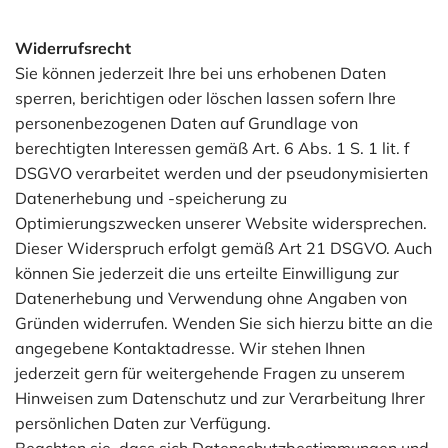
Widerrufsrecht
Sie können jederzeit Ihre bei uns erhobenen Daten
sperren, berichtigen oder löschen lassen sofern Ihre
personenbezogenen Daten auf Grundlage von
berechtigten Interessen gemäß Art. 6 Abs. 1 S. 1 lit. f
DSGVO verarbeitet werden und der pseudonymisierten
Datenerhebung und -speicherung zu
Optimierungszwecken unserer Website widersprechen.
Dieser Widerspruch erfolgt gemäß Art 21 DSGVO. Auch
können Sie jederzeit die uns erteilte Einwilligung zur
Datenerhebung und Verwendung ohne Angaben von
Gründen widerrufen. Wenden Sie sich hierzu bitte an die
angegebene Kontaktadresse. Wir stehen Ihnen
jederzeit gern für weitergehende Fragen zu unserem
Hinweisen zum Datenschutz und zur Verarbeitung Ihrer
persönlichen Daten zur Verfügung.