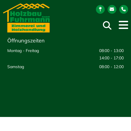
Öffnungszeiten
Montag - Freitag
08:00 - 13:00
14:00 - 17:00
Samstag
08:00 - 12:00