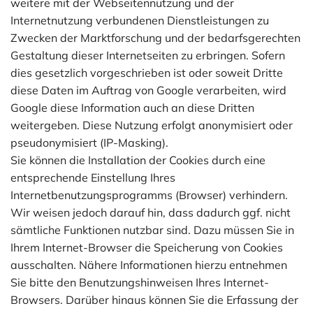
weitere mit der Webseitennutzung und der
Internetnutzung verbundenen Dienstleistungen zu
Zwecken der Marktforschung und der bedarfsgerechten
Gestaltung dieser Internetseiten zu erbringen. Sofern
dies gesetzlich vorgeschrieben ist oder soweit Dritte
diese Daten im Auftrag von Google verarbeiten, wird
Google diese Information auch an diese Dritten
weitergeben. Diese Nutzung erfolgt anonymisiert oder
pseudonymisiert (IP-Masking).
Sie können die Installation der Cookies durch eine
entsprechende Einstellung Ihres
Internetbenutzungsprogramms (Browser) verhindern.
Wir weisen jedoch darauf hin, dass dadurch ggf. nicht
sämtliche Funktionen nutzbar sind. Dazu müssen Sie in
Ihrem Internet-Browser die Speicherung von Cookies
ausschalten. Nähere Informationen hierzu entnehmen
Sie bitte den Benutzungshinweisen Ihres Internet-
Browsers. Darüber hinaus können Sie die Erfassung der