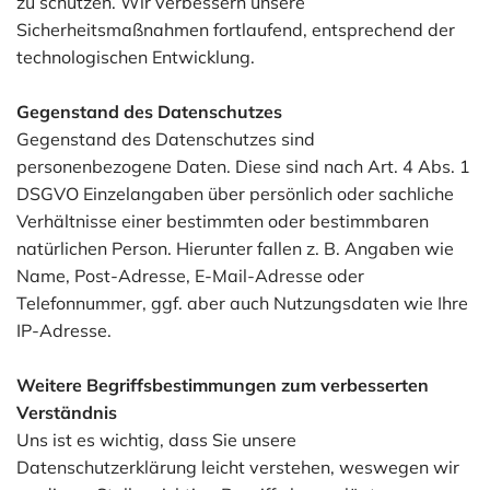
zu schützen. Wir verbessern unsere
Sicherheitsmaßnahmen fortlaufend, entsprechend der
technologischen Entwicklung.
Gegenstand des Datenschutzes
Gegenstand des Datenschutzes sind
personenbezogene Daten. Diese sind nach Art. 4 Abs. 1
DSGVO Einzelangaben über persönlich oder sachliche
Verhältnisse einer bestimmten oder bestimmbaren
natürlichen Person. Hierunter fallen z. B. Angaben wie
Name, Post-Adresse, E-Mail-Adresse oder
Telefonnummer, ggf. aber auch Nutzungsdaten wie Ihre
IP-Adresse.
Weitere Begriffsbestimmungen zum verbesserten
Verständnis
Uns ist es wichtig, dass Sie unsere
Datenschutzerklärung leicht verstehen, weswegen wir