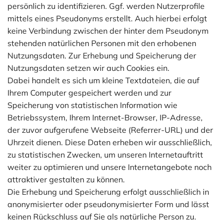
persönlich zu identifizieren. Ggf. werden Nutzerprofile
mittels eines Pseudonyms erstellt. Auch hierbei erfolgt
keine Verbindung zwischen der hinter dem Pseudonym
stehenden natürlichen Personen mit den erhobenen
Nutzungsdaten. Zur Erhebung und Speicherung der
Nutzungsdaten setzen wir auch Cookies ein.
Dabei handelt es sich um kleine Textdateien, die auf
Ihrem Computer gespeichert werden und zur
Speicherung von statistischen Information wie
Betriebssystem, Ihrem Internet-Browser, IP-Adresse,
der zuvor aufgerufene Webseite (Referrer-URL) und der
Uhrzeit dienen. Diese Daten erheben wir ausschließlich,
zu statistischen Zwecken, um unseren Internetauftritt
weiter zu optimieren und unsere Internetangebote noch
attraktiver gestalten zu können.
Die Erhebung und Speicherung erfolgt ausschließlich in
anonymisierter oder pseudonymisierter Form und lässt
keinen Rückschluss auf Sie als natürliche Person zu.