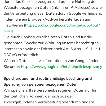
durch das Cookie erzeugten und auf Ihre Nutzung der
Website bezogenen Daten (inkl. Ihrer IP-Adresse) sowie
die Verarbeitung dieser Daten durch Google verhindern,
indem Sie ein Browser-Add-on herunterladen und
installieren (
https://tools.google.com/dlpage/gaoptout?
hl=de
).
Die durch Cookies verarbeiteten Daten sind für die
genannten Zwecke zur Wahrung unserer berechtigten
Interessen sowie der Dritter nach Art. 6 Abs. 1 S. 1 lit. f
DSGVO erforderlich.
Weitere Datenschutz-Informationen von Google finden
Sie unter:
https://www.google.de/intl/de/policies/privacy
Speicherdauer und routinemäßige Löschung und
Sperrung von personenbezogenen Daten
Wir speichern Ihre personenbezogenen Daten nur für
den zeitlichen Rahmen, der sich aus der
zweckgebundenen Verarbeitung oder durch andere